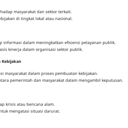
rhadap masyarakat dan sektor terkait.
bijakan di tingkat lokal atau nasional.
i informasi dalam meningkatkan efisiensi pelayanan publik.
s kinerja dalam organisasi sektor publik.
 Kebijakan
asi masyarakat dalam proses pembuatan kebijakan.
ntara pemerintah dan masyarakat dalam mengambil keputusan.
ap krisis atau bencana alam.
tuk mengatasi situasi darurat.