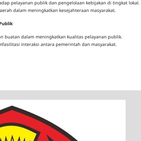
adap pelayanan publik dan pengelolaan kebijakan di tingkat lokal.
daerah dalam meningkatkan kesejahteraan masyarakat.
Publik
n buatan dalam meningkatkan kualitas pelayanan publik.
silitasi interaksi antara pemerintah dan masyarakat.