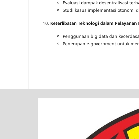
Evaluasi dampak desentralisasi terh
Studi kasus implementasi otonomi 
Keterlibatan Teknologi dalam Pelayanan 
Penggunaan big data dan kecerdasa
Penerapan e-government untuk memfa