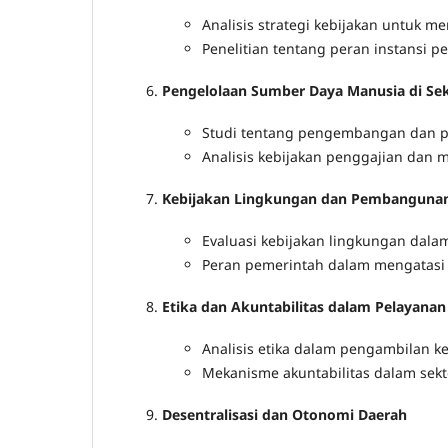
Analisis strategi kebijakan untuk 
Penelitian tentang peran instansi
Pengelolaan Sumber Daya Manusia di Sek
Studi tentang pengembangan dan p
Analisis kebijakan penggajian dan m
Kebijakan Lingkungan dan Pembangunan
Evaluasi kebijakan lingkungan da
Peran pemerintah dalam mengatasi 
Etika dan Akuntabilitas dalam Pelayanan
Analisis etika dalam pengambilan k
Mekanisme akuntabilitas dalam sekto
Desentralisasi dan Otonomi Daerah