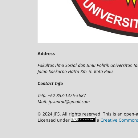
Address
Fakultas Ilmu Sosial dan Ilmu Politik Universitas T
Jalan Soekarno Hatta Km. 9. Kota Palu
Contact Info
Telp. +62 853-1476-5687
Mail: jpsuntad@gmail.com
© 2024 JPS, All rights reserved. This is an open
Licensed under
a
Creative Commons 