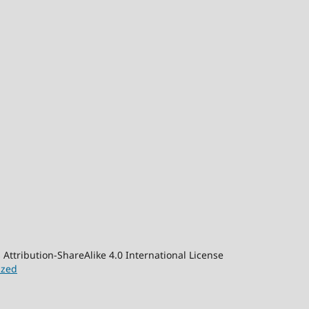
 Attribution-ShareAlike 4.0 International License
ized