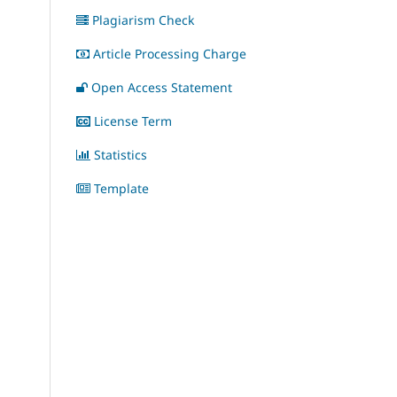
Plagiarism Check
Article Processing Charge
Open Access Statement
License Term
Statistics
Template