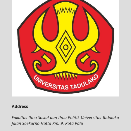
Address
Fakultas Ilmu Sosial dan Ilmu Politik Universitas Tadulako
Jalan Soekarno Hatta Km. 9. Kota Palu