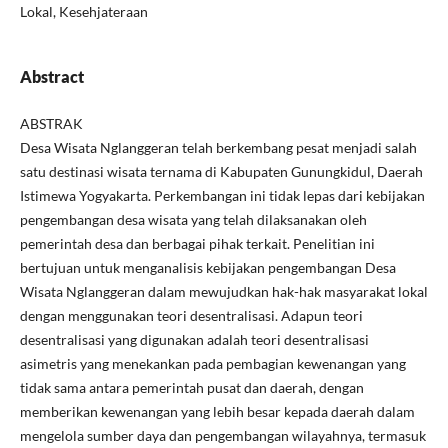
Lokal, Kesehjateraan
Abstract
ABSTRAK
Desa Wisata Nglanggeran telah berkembang pesat menjadi salah
satu destinasi wisata ternama di Kabupaten Gunungkidul, Daerah
Istimewa Yogyakarta. Perkembangan ini tidak lepas dari kebijakan
pengembangan desa wisata yang telah dilaksanakan oleh
pemerintah desa dan berbagai pihak terkait. Penelitian ini
bertujuan untuk menganalisis kebijakan pengembangan Desa
Wisata Nglanggeran dalam mewujudkan hak-hak masyarakat lokal
dengan menggunakan teori desentralisasi. Adapun teori
desentralisasi yang digunakan adalah teori desentralisasi
asimetris yang menekankan pada pembagian kewenangan yang
tidak sama antara pemerintah pusat dan daerah, dengan
memberikan kewenangan yang lebih besar kepada daerah dalam
mengelola sumber daya dan pengembangan wilayahnya, termasuk