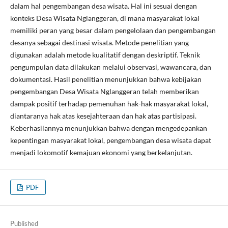
dalam hal pengembangan desa wisata. Hal ini sesuai dengan
konteks Desa Wisata Nglanggeran, di mana masyarakat lokal
memiliki peran yang besar dalam pengelolaan dan pengembangan
desanya sebagai destinasi wisata. Metode penelitian yang
digunakan adalah metode kualitatif dengan deskriptif. Teknik
pengumpulan data dilakukan melalui observasi, wawancara, dan
dokumentasi. Hasil penelitian menunjukkan bahwa kebijakan
pengembangan Desa Wisata Nglanggeran telah memberikan
dampak positif terhadap pemenuhan hak-hak masyarakat lokal,
diantaranya hak atas kesejahteraan dan hak atas partisipasi.
Keberhasilannya menunjukkan bahwa dengan mengedepankan
kepentingan masyarakat lokal, pengembangan desa wisata dapat
menjadi lokomotif kemajuan ekonomi yang berkelanjutan.
PDF
Published