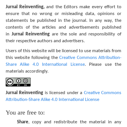
Jurnal Reinventing,
and the Editors make every effort to
ensure that no wrong or misleading data, opinions or
statements be published in the journal. In any way, the
contents of the articles and advertisements published
in
Jurnal Reinventing
are the sole and responsibility of
their respective authors and advertisers.
Users of this website will be licensed to use materials from
this website following the
Creative Commons Attribution-
Share Alike 4.0 International License
. Please use the
materials accordingly.
Jurnal Reinventing
is licensed under a
Creative Commons
Attribution-Share Alike 4.0 International License
You are free to:
Share
, copy and redistribute the material in any