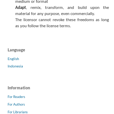
medium or format
Adapt
, remix, transform, and build upon the
material for any purpose, even commercially.
The licensor cannot revoke these freedoms as long
as you follow the license terms.
Language
English
Indonesia
Information
For Readers
For Authors
For Librarians