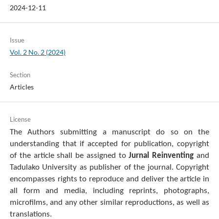
2024-12-11
Issue
Vol. 2 No. 2 (2024)
Section
Articles
License
The Authors submitting a manuscript do so on the
understanding that if accepted for publication, copyright
of the article shall be assigned to
Jurnal Reinventing
and
Tadulako University as publisher of the journal. Copyright
encompasses rights to reproduce and deliver the article in
all form and media, including reprints, photographs,
microfilms, and any other similar reproductions, as well as
translations.