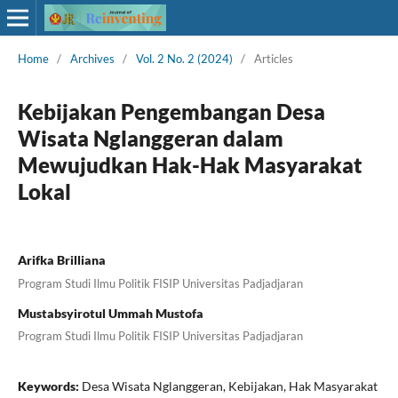
Home
/
Archives
/
Vol. 2 No. 2 (2024)
/
Articles
Kebijakan Pengembangan Desa
Wisata Nglanggeran dalam
Mewujudkan Hak-Hak Masyarakat
Lokal
Arifka Brilliana
Program Studi Ilmu Politik FISIP Universitas Padjadjaran
Mustabsyirotul Ummah Mustofa
Program Studi Ilmu Politik FISIP Universitas Padjadjaran
Keywords:
Desa Wisata Nglanggeran, Kebijakan, Hak Masyarakat