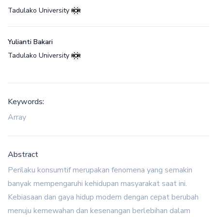
Tadulako University
Yulianti Bakari
Tadulako University
Keywords:
Array
Abstract
Perilaku konsumtif merupakan fenomena yang semakin
banyak mempengaruhi kehidupan masyarakat saat ini.
Kebiasaan dan gaya hidup modern dengan cepat berubah
menuju kemewahan dan kesenangan berlebihan dalam