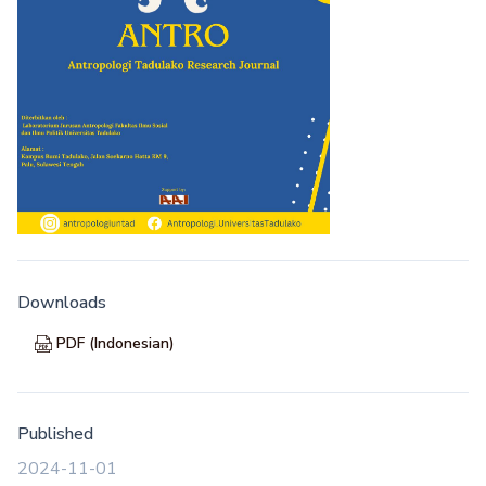
Downloads
PDF (Indonesian)
Published
2024-11-01