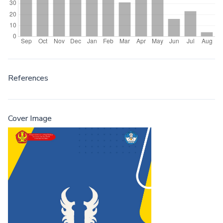
References
Cover Image