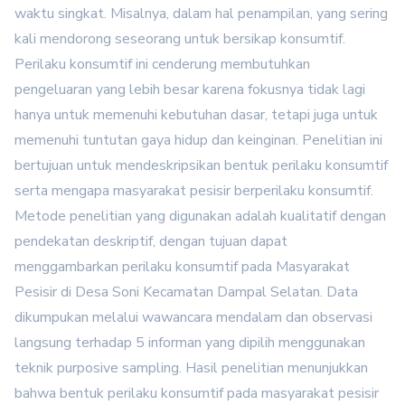
waktu singkat. Misalnya, dalam hal penampilan, yang sering
kali mendorong seseorang untuk bersikap konsumtif.
Perilaku konsumtif ini cenderung membutuhkan
pengeluaran yang lebih besar karena fokusnya tidak lagi
hanya untuk memenuhi kebutuhan dasar, tetapi juga untuk
memenuhi tuntutan gaya hidup dan keinginan. Penelitian ini
bertujuan untuk mendeskripsikan bentuk perilaku konsumtif
serta mengapa masyarakat pesisir berperilaku konsumtif.
Metode penelitian yang digunakan adalah kualitatif dengan
pendekatan deskriptif, dengan tujuan dapat
menggambarkan perilaku konsumtif pada Masyarakat
Pesisir di Desa Soni Kecamatan Dampal Selatan. Data
dikumpukan melalui wawancara mendalam dan observasi
langsung terhadap 5 informan yang dipilih menggunakan
teknik purposive sampling. Hasil penelitian menunjukkan
bahwa bentuk perilaku konsumtif pada masyarakat pesisir