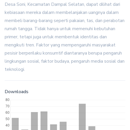
Desa Soni, Kecamatan Dampal Selatan, dapat dilihat dari
kebiasaan mereka dalam membelanjakan uangnya dalam
membeli barang-barang seperti pakaian, tas, dan perabotan
rumah tangga. Tidak hanya untuk memenuhi kebutuhan
primer, tetapi juga untuk membentuk identitas dan
mengikuti tren. Faktor yang mempengaruhi masyarakat
pesisir berperilaku konsumtif diantaranya berupa pengaruh
lingkungan sosial, faktor budaya, pengaruh media sosial dan
teknologi.
Downloads