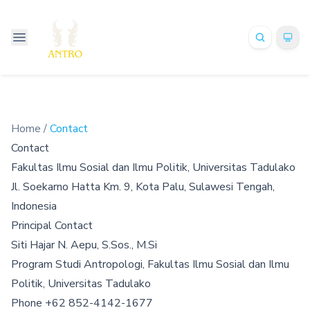
Home
/
Contact
Contact
Fakultas Ilmu Sosial dan Ilmu Politik, Universitas Tadulako
Jl. Soekarno Hatta Km. 9, Kota Palu, Sulawesi Tengah,
Indonesia
Principal Contact
Siti Hajar N. Aepu, S.Sos., M.Si
Program Studi Antropologi, Fakultas Ilmu Sosial dan Ilmu
Politik, Universitas Tadulako
Phone
+62 852-4142-1677