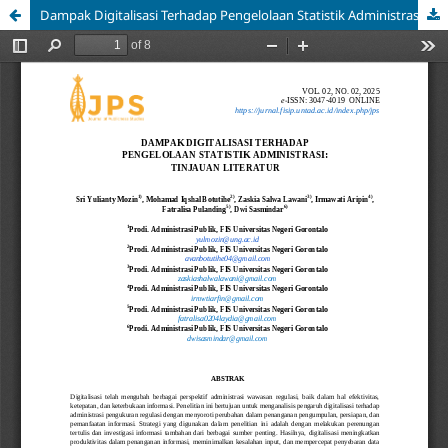
Dampak Digitalisasi Terhadap Pengelolaan Statistik Administrasi: Tinjauan Literatur